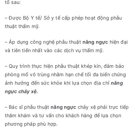
tố sau:
– Được Bộ Y tế/ Sở y tế cấp phép hoạt động phẫu
thuật thẩm mỹ.
– Áp dụng công nghệ phẫu thuật
nâng ngực
hiện đại
và tiên tiến nhất vào các dịch vụ thẩm mỹ.
– Quy trình thực hiện phẫu thuật khép kín, đảm bảo
phòng mổ vô trùng nhằm hạn chế tối đa biến chứng
ảnh hưởng đến sức khỏe khi lựa chọn địa chỉ
nâng
ngực chảy xệ.
– Bác sĩ phẫu thuật
nâng ngực
chảy xệ phải trực tiếp
thăm khám và tư vấn cho khách hàng để lựa chọn
phương pháp phù hợp.