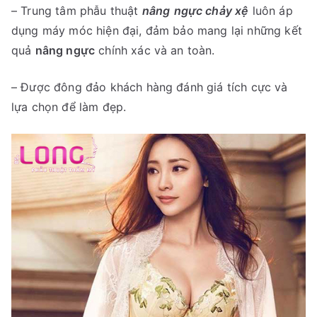
– Trung tâm phẫu thuật
nâng
ngực chảy xệ
luôn áp
dụng máy móc hiện đại, đảm bảo mang lại những kết
quả
nâng ngực
chính xác và an toàn.
– Được đông đảo khách hàng đánh giá tích cực và
lựa chọn để làm đẹp.