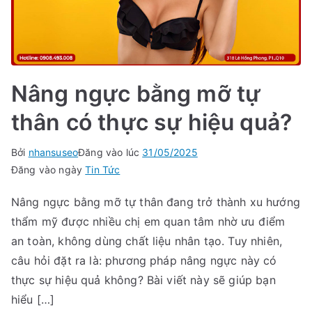
Nâng ngực bằng mỡ tự
thân có thực sự hiệu quả?
Bởi
nhansuseo
Đăng vào lúc
31/05/2025
Đăng vào ngày
Tin Tức
Nâng ngực bằng mỡ tự thân đang trở thành xu hướng
thẩm mỹ được nhiều chị em quan tâm nhờ ưu điểm
an toàn, không dùng chất liệu nhân tạo. Tuy nhiên,
câu hỏi đặt ra là: phương pháp nâng ngực này có
thực sự hiệu quả không? Bài viết này sẽ giúp bạn
hiểu […]