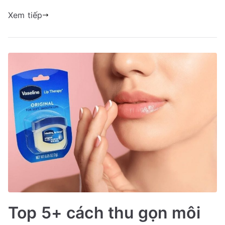
Xem tiếp
Top 5+ cách thu gọn môi