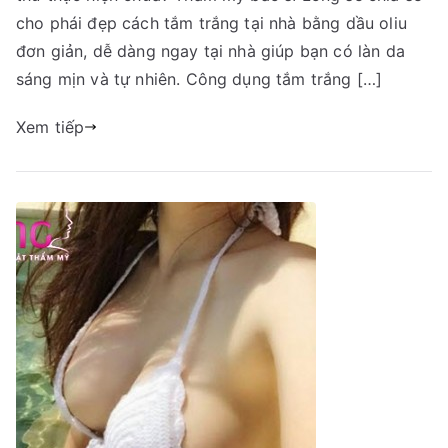
cho phái đẹp cách tắm trắng tại nhà bằng dầu oliu
đơn giản, dễ dàng ngay tại nhà giúp bạn có làn da
sáng mịn và tự nhiên. Công dụng tắm trắng […]
Xem tiếp