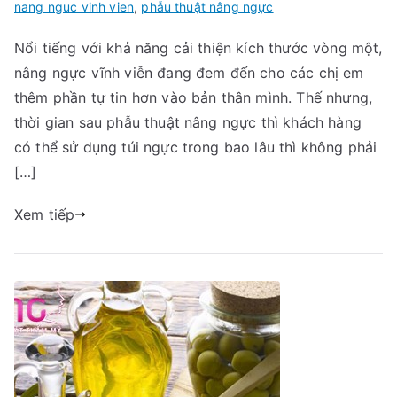
nang nguc vinh vien
,
phẫu thuật nâng ngực
Nổi tiếng với khả năng cải thiện kích thước vòng một,
nâng ngực vĩnh viễn đang đem đến cho các chị em
thêm phần tự tin hơn vào bản thân mình. Thế nhưng,
thời gian sau phẫu thuật nâng ngực thì khách hàng
có thể sử dụng túi ngực trong bao lâu thì không phải
[…]
Xem tiếp