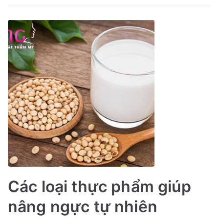
Các loại thực phẩm giúp
nâng ngực tự nhiên