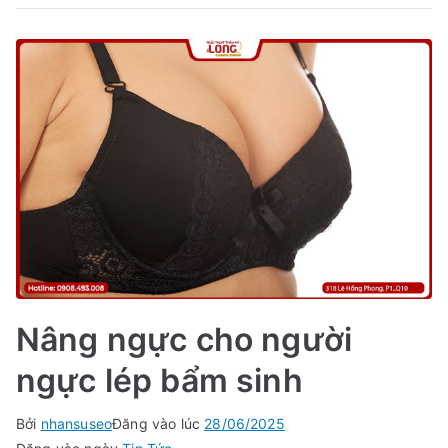
Nâng ngực cho người
ngực lép bẩm sinh
Bởi
nhansuseo
Đăng vào lúc
28/06/2025