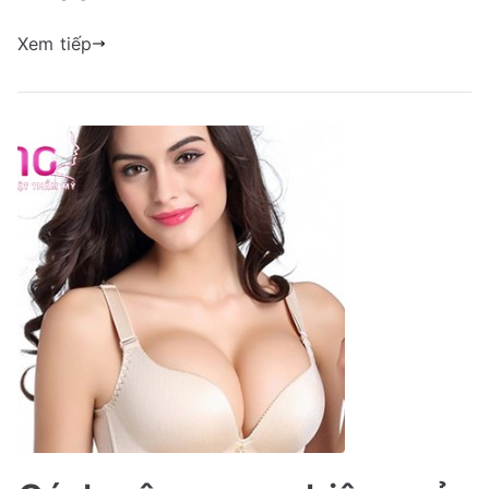
Xem tiếp