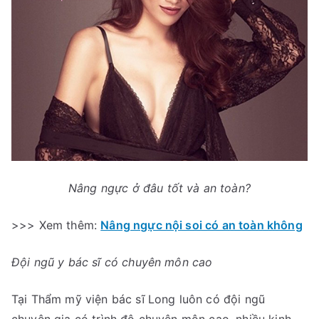
Nâng ngực ở đâu tốt và an toàn?
>>> Xem thêm:
Nâng ngực nội soi có an toàn không
Đội ngũ y bác sĩ có chuyên môn cao
Tại Thẩm mỹ viện bác sĩ Long luôn có đội ngũ