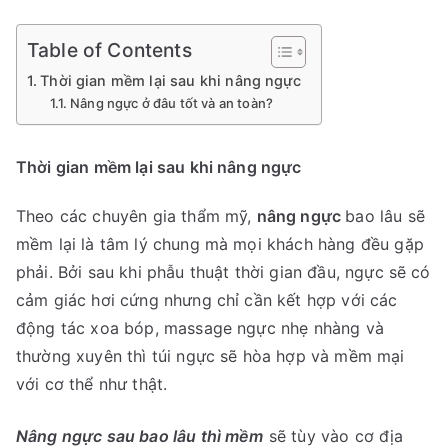
Table of Contents
Thời gian mềm lại sau khi nâng ngực
Nâng ngực ở đâu tốt và an toàn?
Thời gian mềm lại sau khi nâng ngực
Theo các chuyên gia thẩm mỹ,
nâng ngực
bao lâu sẽ
mềm lại là tâm lý chung mà mọi khách hàng đều gặp
phải. Bởi sau khi phẫu thuật thời gian đầu, ngực sẽ có
cảm giác hơi cứng nhưng chỉ cần kết hợp với các
động tác xoa bóp, massage ngực nhẹ nhàng và
thường xuyên thì túi ngực sẽ hòa hợp và mềm mại
với cơ thể như thật.
Nâng ngực sau bao lâu thì mềm
sẽ tùy vào cơ địa