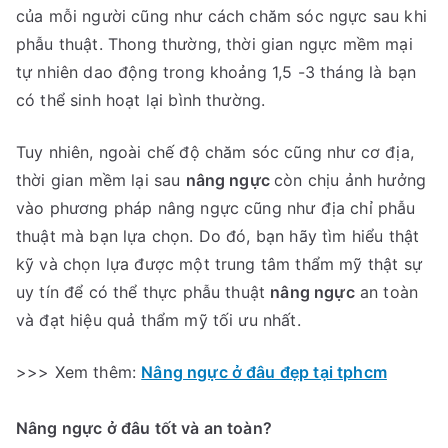
của mỗi người cũng như cách chăm sóc ngực sau khi
phẫu thuật. Thong thường, thời gian ngực mềm mại
tự nhiên dao động trong khoảng 1,5 -3 tháng là bạn
có thể sinh hoạt lại bình thường.
Tuy nhiên, ngoài chế độ chăm sóc cũng như cơ địa,
thời gian mềm lại sau
nâng ngực
còn chịu ảnh hưởng
vào phương pháp nâng ngực cũng như địa chỉ phẫu
thuật mà bạn lựa chọn. Do đó, bạn hãy tìm hiểu thật
kỹ và chọn lựa được một trung tâm thẩm mỹ thật sự
uy tín để có thể thực phẫu thuật
nâng ngực
an toàn
và đạt hiệu quả thẩm mỹ tối ưu nhất.
>>> Xem thêm:
Nâng ngực ở đâu đẹp tại tphcm
Nâng ngực ở đâu tốt và an toàn?