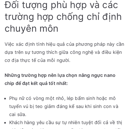
Đối tượng phù hợp và các
trường hợp chống chỉ định
chuyên môn
Việc xác định tính hiệu quả của phương pháp này cần
dựa trên sự tương thích giữa công nghệ và điều kiện
cơ địa thực tế của mỗi người.
Những trường hợp nên lựa chọn nâng ngực nano
chip để đạt kết quả tốt nhất:
Phụ nữ có vòng một nhỏ, lép bẩm sinh hoặc mô
tuyến vú bị teo giảm đáng kể sau khi sinh con và
cai sữa.
Khách hàng yêu cầu sự tự nhiên tuyệt đối cả về thị