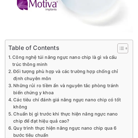
Table of Contents
Công nghệ túi nâng ngực nano chip là gì và cấu
trúc thông minh
Đối tượng phù hợp và các trường hợp chống chỉ
định chuyên môn
Những rủi ro tiềm ẩn và nguyên tắc phòng tránh
biến chứng y khoa
Các tiêu chí đánh giá nâng ngực nano chip có tốt
không
Chuẩn bị gì trước khi thực hiện nâng ngực nano
chip để đạt hiệu quả cao?
Quy trình thực hiện nâng ngực nano chip qua 6
bước tiêu chuẩn