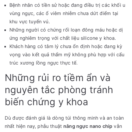
Bệnh nhân có tiền sử hoặc đang điều trị các khối u
vùng ngực, các ổ viêm nhiễm chưa dứt điểm tại
khu vực tuyến vú.
Những người có chứng rối loạn đông máu hoặc dị
ứng nghiêm trọng với chất liệu silicone y khoa.
Khách hàng có tâm lý chưa ổn định hoặc đang kỳ
vọng vào kết quả thẩm mỹ không phù hợp với cấu
trúc xương lồng ngực thực tế.
Những rủi ro tiềm ẩn và
nguyên tắc phòng tránh
biến chứng y khoa
Dù được đánh giá là dòng túi thông minh và an toàn
nhất hiện nay, phẫu thuật
nâng ngực nano chip
vẫn