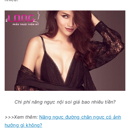
Chi phí nâng ngực nội soi giá bao nhiêu tiền?
>>>Xem thêm:
Nâng ngực đường chân ngực có ảnh
hưởng gì không?