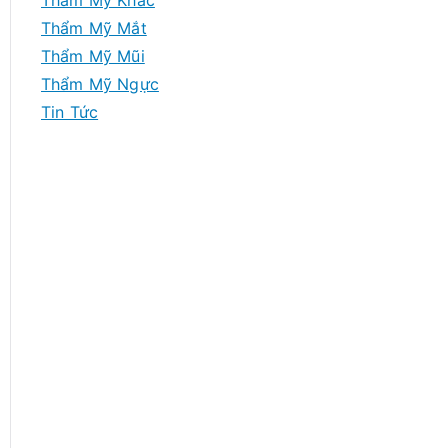
Thẩm Mỹ Khác
Thẩm Mỹ Mắt
Thẩm Mỹ Mũi
Thẩm Mỹ Ngực
Tin Tức